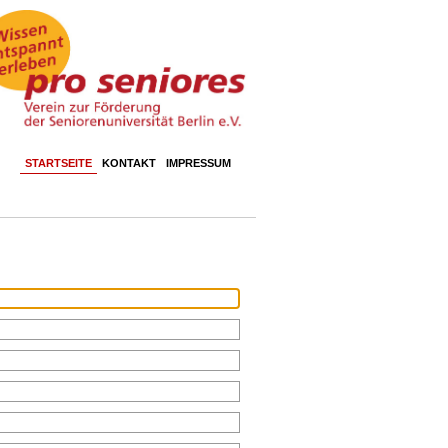
STARTSEITE
KONTAKT
IMPRESSUM