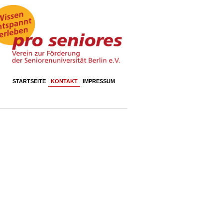
STARTSEITE
KONTAKT
IMPRESSUM