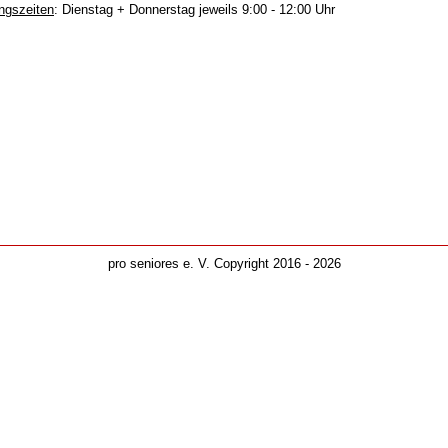
ngszeiten
: Dienstag + Donnerstag jeweils 9:00 - 12:00 Uhr
pro seniores e. V. Copyright 2016 - 2026