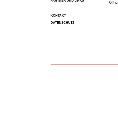
PARTNER UND LINKS
Öffnu
KONTAKT
DATENSCHUTZ